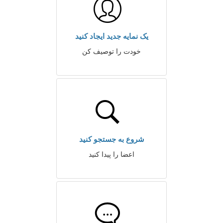
یک نمایه جدید ایجاد کنید
خودت را توصیف کن
شروع به جستجو کنید
اعضا را پیدا کنید