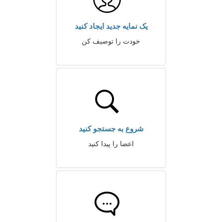
یک نمایه جدید ایجاد کنید
خودت را توصیف کن
شروع به جستجو کنید
اعضا را پیدا کنید