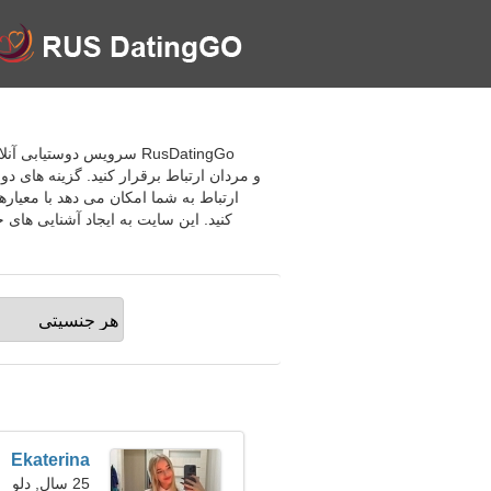
و مردان ارتباط برقرار کنید. گزینه های 
ارتباط به شما امکان می دهد با معیاره
Ekaterina
25 سال, دلو