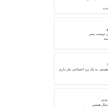
مدت
ال دوست پسر
یه
ستم، به یک زن اجتماعی نیاز دارم
دنبال همسر