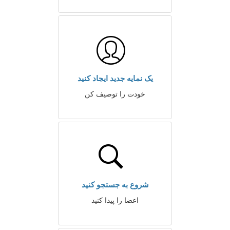
یک نمایه جدید ایجاد کنید
خودت را توصیف کن
شروع به جستجو کنید
اعضا را پیدا کنید