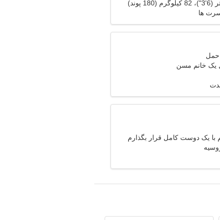
سرت ها
ل یک خانم مسن
مدت
با یک دوست کامل قرار بگذارم
وسیه