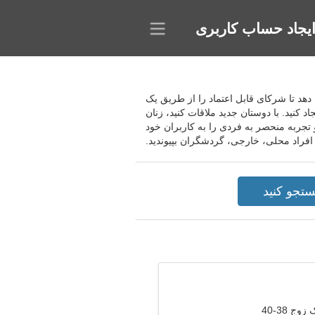
یجاد حساب کاربری
ی دهد تا شرکای قابل اعتماد را از طریق یک
 کنید. با دوستان جدید ملاقات کنید، زنان
تجربه منحصر به فردی را به کاربران خود
فراد محلی، خارجی، گردشگران بپیوندید.
وج 38-40