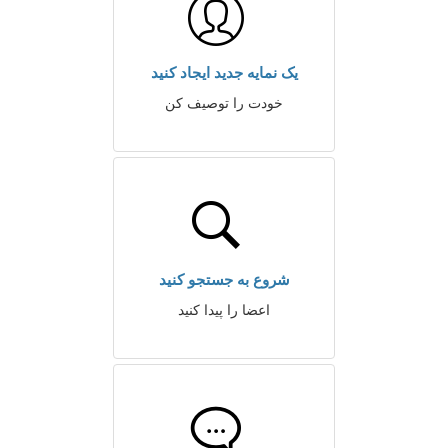
یک نمایه جدید ایجاد کنید
خودت را توصیف کن
شروع به جستجو کنید
اعضا را پیدا کنید