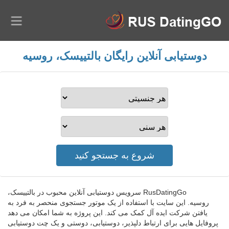
دوستیابی آنلاین رایگان بالتییسک، روسیه
RusDatingGo سرویس دوستیابی آنلاین محبوب در بالتییسک،
روسیه. این سایت با استفاده از یک موتور جستجوی منحصر به فرد به
یافتن شرکت ایده آل کمک می کند. این پروژه به شما امکان می دهد
پروفایل هایی برای ارتباط دلپذیر، دوستیابی، دوستی و یک چت دوستیابی